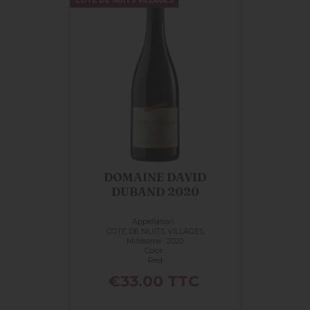
COTE DE NUITS VILLAGES
DOMAINE DAVID
DUBAND 2020
Appellation :
COTE DE NUITS VILLAGES
Millésime : 2020
Color :
Red
Price
€33.00
TTC