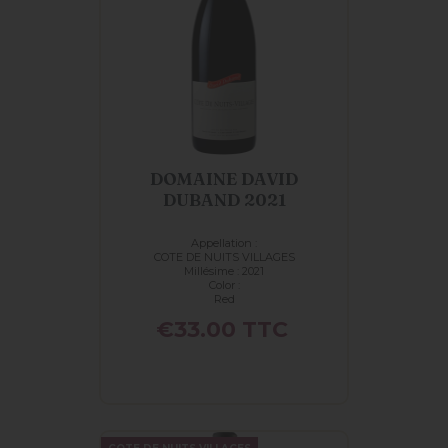
DOMAINE DAVID
DUBAND 2021
Appellation :
COTE DE NUITS VILLAGES
Millésime : 2021
Color :
Red
Price
€33.00
TTC