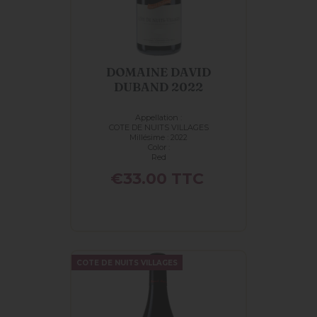
DOMAINE DAVID
DUBAND 2022
Appellation :
COTE DE NUITS VILLAGES
Millésime : 2022
Color :
Red
Price
€33.00
TTC
COTE DE NUITS VILLAGES