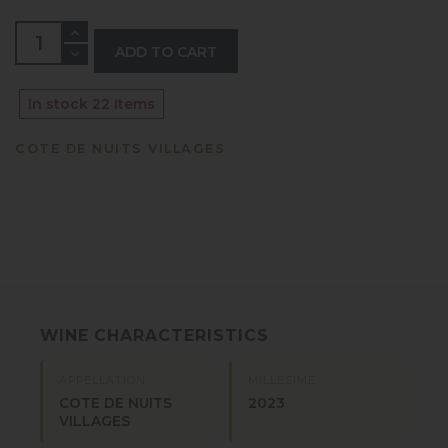
ADD TO CART
In stock
22 Items
COTE DE NUITS VILLAGES
WINE CHARACTERISTICS
APPELLATION
MILLESIME
COTE DE NUITS
2023
VILLAGES