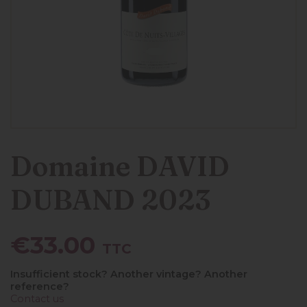
Domaine DAVID
DUBAND 2023
€33.00
TTC
Insufficient stock? Another vintage? Another
reference?
Contact us