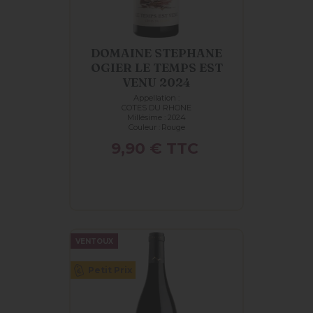
DOMAINE STEPHANE
OGIER LE TEMPS EST
VENU 2024
Appellation :
COTES DU RHONE
Millésime : 2024
Couleur :
Rouge
Prix
9,90 €
TTC
VENTOUX
Petit Prix