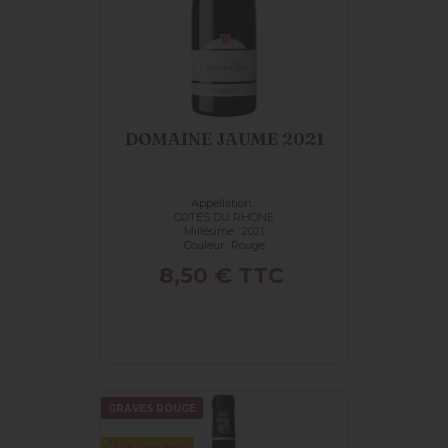
DOMAINE JAUME 2021
Appellation :
COTES DU RHONE
Millésime : 2021
Couleur :
Rouge
Prix
8,50 €
TTC
GRAVES ROUGE