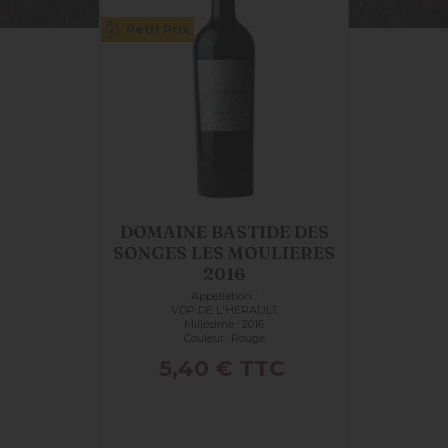
Petit Prix
DOMAINE BASTIDE DES
SONGES LES MOULIERES
2016
Appellation :
VDP DE L'HERAULT
Millésime : 2016
Couleur :
Rouge
Prix
5,40 €
TTC