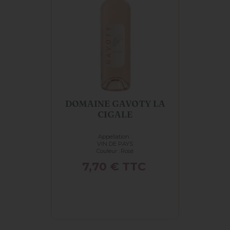
DOMAINE GAVOTY LA
CIGALE
Appellation :
VIN DE PAYS
Couleur :
Rosé
Prix
7,70 €
TTC