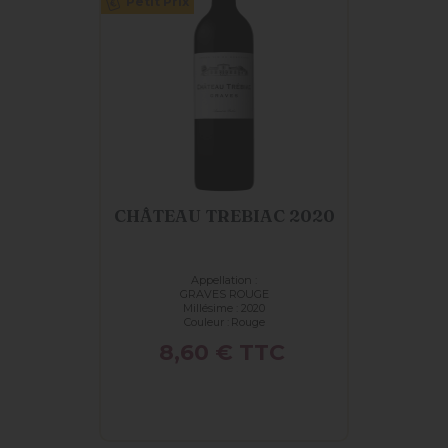
Petit Prix
CHÂTEAU TREBIAC 2020
Appellation :
GRAVES ROUGE
Millésime : 2020
Couleur :
Rouge
Prix
8,60 €
TTC