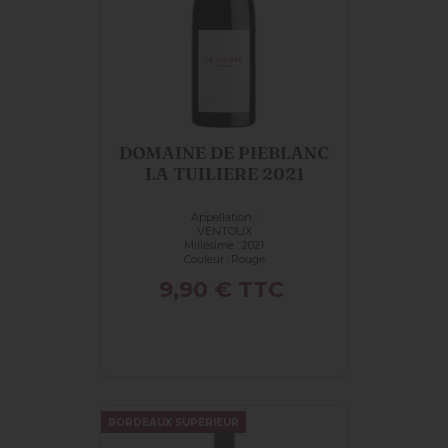
DOMAINE DE PIEBLANC
LA TUILIERE 2021
Appellation :
VENTOUX
Millésime : 2021
Couleur :
Rouge
Prix
9,90 €
TTC
BORDEAUX SUPERIEUR