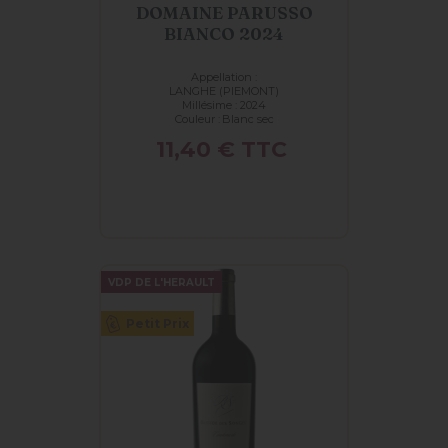
DOMAINE PARUSSO
BIANCO 2024
Appellation :
LANGHE (PIEMONT)
Millésime : 2024
Couleur :
Blanc sec
Prix
11,40 €
TTC
VDP DE L'HERAULT
Petit Prix