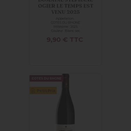
OGIER LE TEMPS EST
VENU 2025
Appellation :
COTES DU RHONE
Millésime : 2025
Couleur :
Blanc sec
Prix
9,90 €
TTC
COTES DU RHONE
Petit Prix