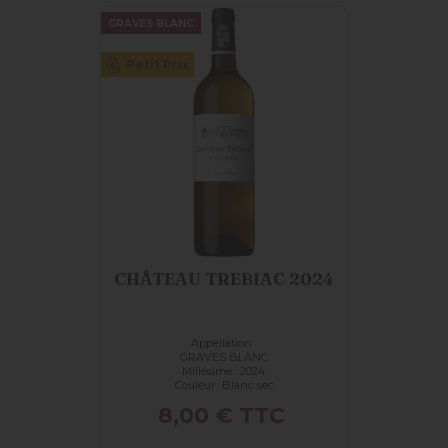
GRAVES BLANC
Petit Prix
CHÂTEAU TREBIAC 2024
Appellation :
GRAVES BLANC
Millésime : 2024
Couleur :
Blanc sec
Prix
8,00 €
TTC