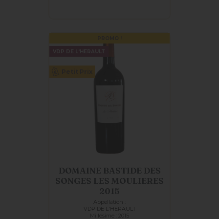
PROMO !
VDP DE L'HERAULT
Petit Prix
DOMAINE BASTIDE DES
SONGES LES MOULIERES
2015
Appellation :
VDP DE L'HERAULT
Millésime : 2015