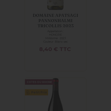
DOMAINE APATSAGI
PANNONHALMI
TRICOLLIS 2023
Appellation :
HONGRIE
Millésime : 2023
Couleur :
Blanc sec
Prix
8,40 €
TTC
COTES DU RHONE
Petit Prix