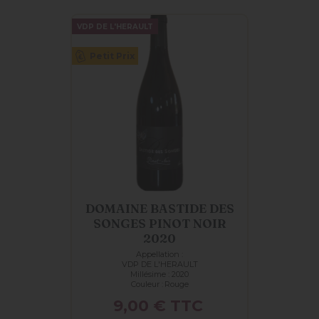
VDP DE L'HERAULT
Petit Prix
DOMAINE BASTIDE DES
SONGES PINOT NOIR
2020
Appellation :
VDP DE L'HERAULT
Millésime : 2020
Couleur :
Rouge
Prix
9,00 €
TTC