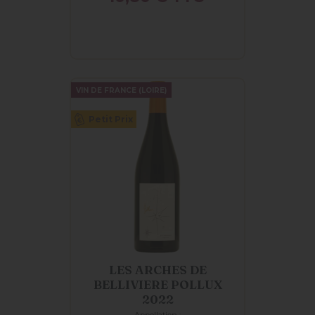
VIN DE FRANCE (LOIRE)
Petit Prix
LES ARCHES DE
BELLIVIERE POLLUX
2022