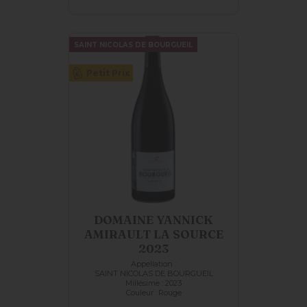
SAINT NICOLAS DE BOURGUEIL
Petit Prix
DOMAINE YANNICK
AMIRAULT LA SOURCE
2023
Appellation :
SAINT NICOLAS DE BOURGUEIL
Millésime : 2023
Couleur :
Rouge