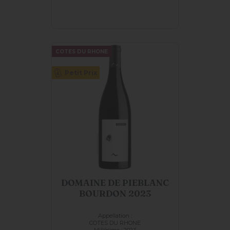
COTES DU RHONE
Petit Prix
DOMAINE DE PIEBLANC
BOURDON 2023
Appellation :
COTES DU RHONE