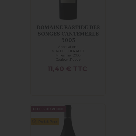
DOMAINE BASTIDE DES
SONGES CANTEMERLE
2003
Appellation :
VDP DE L'HERAULT
Millésime : 2003
Couleur :
Rouge
Prix
11,40 €
TTC
COTES DU RHONE
Petit Prix